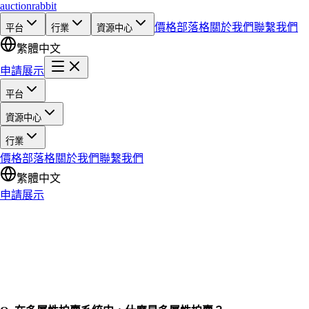
auction
rabbit
價格
部落格
關於我們
聯繫我們
平台
行業
資源中心
繁體中文
申請展示
平台
資源中心
行業
價格
部落格
關於我們
聯繫我們
繁體中文
申請展示