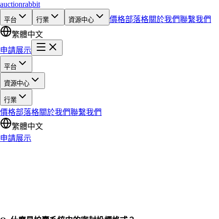
auction
rabbit
價格
部落格
關於我們
聯繫我們
平台
行業
資源中心
繁體中文
申請展示
平台
資源中心
行業
價格
部落格
關於我們
聯繫我們
繁體中文
申請展示