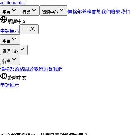
auction
rabbit
價格
部落格
關於我們
聯繫我們
平台
行業
資源中心
繁體中文
申請展示
平台
資源中心
行業
價格
部落格
關於我們
聯繫我們
繁體中文
申請展示