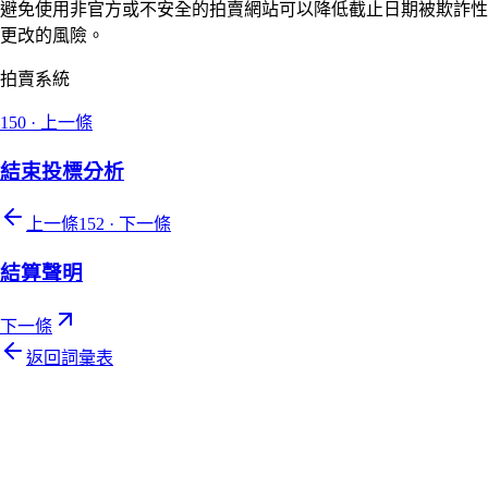
避免使用非官方或不安全的拍賣網站可以降低截止日期被欺詐性
更改的風險。
拍賣系統
150
·
上一條
結束投標分析
上一條
152
·
下一條
結算聲明
下一條
返回詞彙表
Let's talk
準備好讓您的拍賣行煥然一新了嗎？