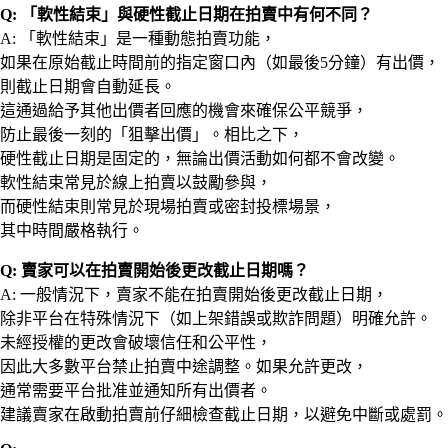
Q: 「軟性結束」與硬性截止日期在拍賣中有何不同？
A: 「軟性結束」是一種動態拍賣功能，
如果在原始截止時間前的指定窗口內（如最後5分鐘）有出價，
則截止日期會自動延長。
這通過給予其他出價者回應的機會來確保公平競爭，
防止最後一刻的「狙擊出價」。相比之下，
硬性截止日期是固定的，無論出價活動如何都不會改變。
軟性結束常見於線上拍賣以鼓勵參與，
而硬性結束則常見於現場拍賣或密封投標場景，
其中時間嚴格執行。
Q: 賣家可以在拍賣開始後更改截止日期嗎？
A: 一般情況下，賣家不能在拍賣開始後更改截止日期，
除非平台在特殊情況下（如上架錯誤或欺詐問題）明確允許。
未經授權的更改會破壞信任和公平性，
因此大多數平台禁止拍賣中途調整。如果允許更改，
通常需要平台批准並通知所有出價者。
建議賣家在啟動拍賣前仔細檢查截止日期，以避免中斷或處罰。