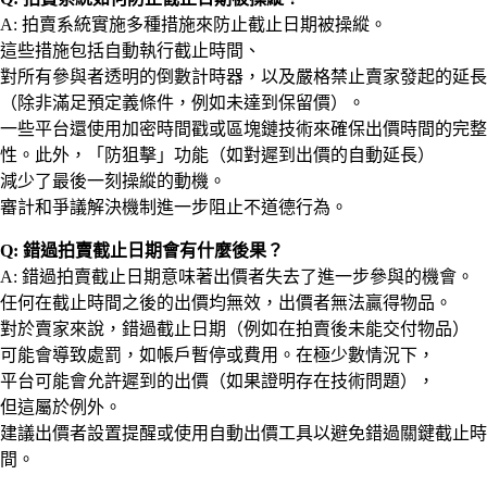
A: 拍賣系統實施多種措施來防止截止日期被操縱。
這些措施包括自動執行截止時間、
對所有參與者透明的倒數計時器，以及嚴格禁止賣家發起的延長
（除非滿足預定義條件，例如未達到保留價）。
一些平台還使用加密時間戳或區塊鏈技術來確保出價時間的完整
性。此外，「防狙擊」功能（如對遲到出價的自動延長）
減少了最後一刻操縱的動機。
審計和爭議解決機制進一步阻止不道德行為。
Q: 錯過拍賣截止日期會有什麼後果？
A: 錯過拍賣截止日期意味著出價者失去了進一步參與的機會。
任何在截止時間之後的出價均無效，出價者無法贏得物品。
對於賣家來說，錯過截止日期（例如在拍賣後未能交付物品）
可能會導致處罰，如帳戶暫停或費用。在極少數情況下，
平台可能會允許遲到的出價（如果證明存在技術問題），
但這屬於例外。
建議出價者設置提醒或使用自動出價工具以避免錯過關鍵截止時
間。