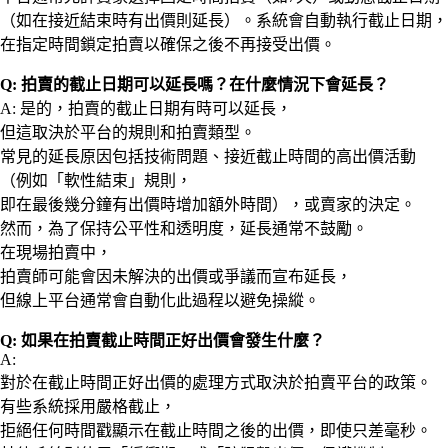
（如在接近結束時有出價則延長）。系統會自動執行截止日期，
在指定時間鎖定拍賣以確保之後不再接受出價。
Q: 拍賣的截止日期可以延長嗎？在什麼情況下會延長？
A: 是的，拍賣的截止日期有時可以延長，
但這取決於平台的規則和拍賣類型。
常見的延長原因包括技術問題、接近截止時間的高出價活動
（例如「軟性結束」規則，
即在最後幾分鐘有出價時增加額外時間），或賣家的決定。
然而，為了保持公平性和透明度，延長通常不鼓勵。
在現場拍賣中，
拍賣師可能會因未解決的出價或爭議而宣布延長，
但線上平台通常會自動化此過程以避免操縱。
Q: 如果在拍賣截止時間正好出價會發生什麼？
A:
對於在截止時間正好出價的處理方式取決於拍賣平台的政策。
有些系統採用嚴格截止，
拒絕任何時間戳顯示在截止時間之後的出價，即使只差毫秒。