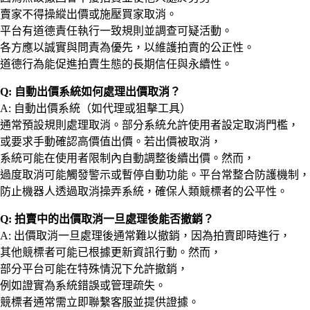
賣家不得操縱出價或施壓買家取消。
平台有道德責任執行一致規則並調查可疑活動。
各方應以誠實與問責為優先，以維護拍賣的公正性。
道德行為能促進拍賣生態的長期信任與永續性。
Q: 自動出價系統如何處理出價取消？
A: 自動出價系統（如代理或狙擊工具）
通常預設規則處理取消。部分系統允許使用者設定取消門檻，
或要求手動確認高價值出價。若出價被取消，
系統可能在使用者限制內自動調整後續出價。然而，
過度取消可能觸發警示或暫停自動功能。平台常整合防護機制，
防止機器人透過取消操弄系統，確保人類競標者的公平性。
Q: 拍賣中的出價取消一旦處理後能否撤銷？
A: 出價取消一旦處理後通常難以撤銷，因為拍賣即時進行，
其他競標者可能已根據更新資訊行動。然而，
部分平台可能在特殊情況下允許撤銷，
例如證實為系統錯誤或管理疏失。
競標者通常需立即聯繫客服並提供證據。