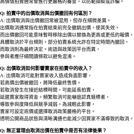
高價值拍賣通常會進行更嚴格的審查，以防範操縱或詐騙。
Q: 拍賣中的出價取消與出價撤回有何區別？
A: 出價取消與出價撤回常被混用，但存在細微差異。
出價取消通常指在拍賣結束前完全撤銷出價，使其失效。
而出價撤回可能意味暫時移除出價以替換為更高或更低的報價，
具體取決於平台規則。部分拍賣系統允許在特定時間內撤回，
而取消則為最終決定。術語與政策因平台而異，
參與者應仔細閱讀條款以避免混淆。
Q: 出價取消如何影響賣家在拍賣中的收入？
A: 出價取消可能對賣家收入造成負面影響，
若高價出價被撤回，將降低最終售價。
若取消發生在接近結標時間，可能延長拍賣，
延遲賣家取得資金。頻繁取消可能嚇退認真競標者，
導致參與度降低與競爭減弱。為減輕此影響，
賣家可設定底價或選擇取消政策嚴格的平台。
透明公開商品狀態與清晰溝通也能減少因買家不滿導致的取消。
Q: 無正當理由取消出價在拍賣中是否有法律後果？