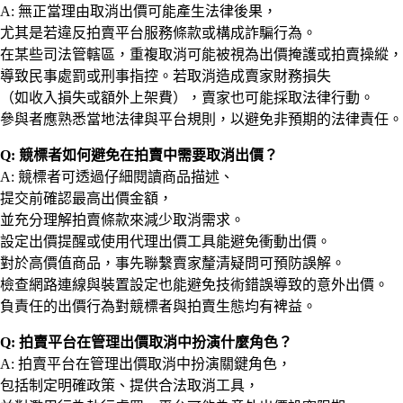
A: 無正當理由取消出價可能產生法律後果，
尤其是若違反拍賣平台服務條款或構成詐騙行為。
在某些司法管轄區，重複取消可能被視為出價掩護或拍賣操縱，
導致民事處罰或刑事指控。若取消造成賣家財務損失
（如收入損失或額外上架費），賣家也可能採取法律行動。
參與者應熟悉當地法律與平台規則，以避免非預期的法律責任。
Q: 競標者如何避免在拍賣中需要取消出價？
A: 競標者可透過仔細閱讀商品描述、
提交前確認最高出價金額，
並充分理解拍賣條款來減少取消需求。
設定出價提醒或使用代理出價工具能避免衝動出價。
對於高價值商品，事先聯繫賣家釐清疑問可預防誤解。
檢查網路連線與裝置設定也能避免技術錯誤導致的意外出價。
負責任的出價行為對競標者與拍賣生態均有裨益。
Q: 拍賣平台在管理出價取消中扮演什麼角色？
A: 拍賣平台在管理出價取消中扮演關鍵角色，
包括制定明確政策、提供合法取消工具，