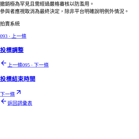
撤銷極為罕見且需經過嚴格審核以防濫用。
參與者應視取消為最終決定，除非平台明確說明例外情況。
拍賣系統
093
·
上一條
投標調整
上一條
095
·
下一條
投標結束時間
下一條
返回詞彙表
Let's talk
準備好讓您的拍賣行煥然一新了嗎？