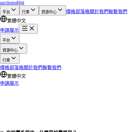
auction
rabbit
價格
部落格
關於我們
聯繫我們
平台
行業
資源中心
繁體中文
申請展示
平台
資源中心
行業
價格
部落格
關於我們
聯繫我們
繁體中文
申請展示