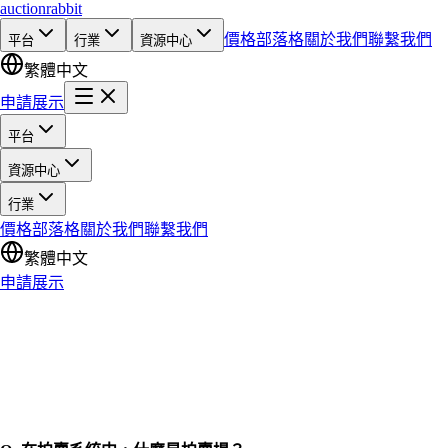
auction
rabbit
價格
部落格
關於我們
聯繫我們
平台
行業
資源中心
繁體中文
申請展示
平台
資源中心
行業
價格
部落格
關於我們
聯繫我們
繁體中文
申請展示