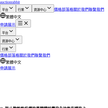
auction
rabbit
價格
部落格
關於我們
聯繫我們
平台
行業
資源中心
繁體中文
申請展示
平台
資源中心
行業
價格
部落格
關於我們
聯繫我們
繁體中文
申請展示