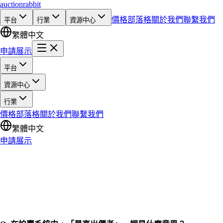
auction
rabbit
價格
部落格
關於我們
聯繫我們
平台
行業
資源中心
繁體中文
申請展示
平台
資源中心
行業
價格
部落格
關於我們
聯繫我們
繁體中文
申請展示