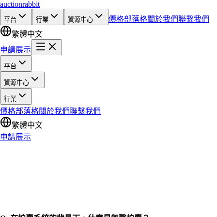
auction
rabbit
價格
部落格
關於我們
聯繫我們
平台
行業
資源中心
繁體中文
申請展示
平台
資源中心
行業
價格
部落格
關於我們
聯繫我們
繁體中文
申請展示