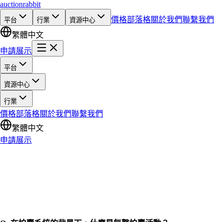
auction
rabbit
價格
部落格
關於我們
聯繫我們
平台
行業
資源中心
繁體中文
申請展示
平台
資源中心
行業
價格
部落格
關於我們
聯繫我們
繁體中文
申請展示