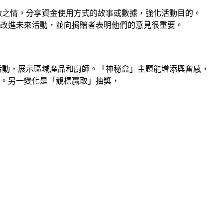
激之情。分享資金使用方式的故事或數據，強化活動目的。
改進未來活動，並向捐贈者表明他們的意見很重要。
活動，展示區域產品和廚師。「神秘盒」主題能增添興奮感，
節。另一變化是「競標贏取」抽獎，