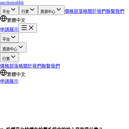
auction
rabbit
價格
部落格
關於我們
聯繫我們
平台
行業
資源中心
繁體中文
申請展示
平台
資源中心
行業
價格
部落格
關於我們
聯繫我們
繁體中文
申請展示