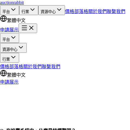
auction
rabbit
價格
部落格
關於我們
聯繫我們
平台
行業
資源中心
繁體中文
申請展示
平台
資源中心
行業
價格
部落格
關於我們
聯繫我們
繁體中文
申請展示