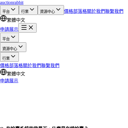
auction
rabbit
價格
部落格
關於我們
聯繫我們
平台
行業
資源中心
繁體中文
申請展示
平台
資源中心
行業
價格
部落格
關於我們
聯繫我們
繁體中文
申請展示