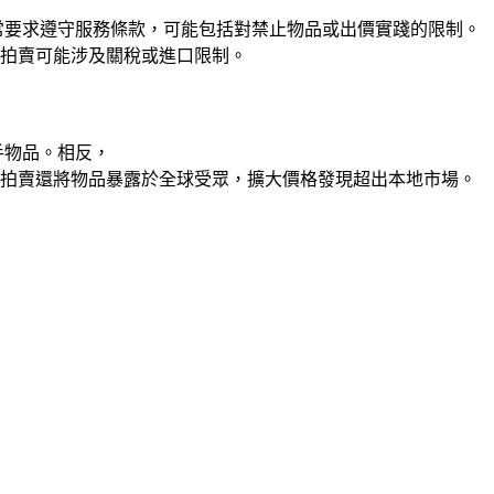
常要求遵守服務條款，可能包括對禁止物品或出價實踐的限制。
拍賣可能涉及關稅或進口限制。
手物品。相反，
線拍賣還將物品暴露於全球受眾，擴大價格發現超出本地市場。