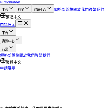
auction
rabbit
價格
部落格
關於我們
聯繫我們
平台
行業
資源中心
繁體中文
申請展示
平台
資源中心
行業
價格
部落格
關於我們
聯繫我們
繁體中文
申請展示