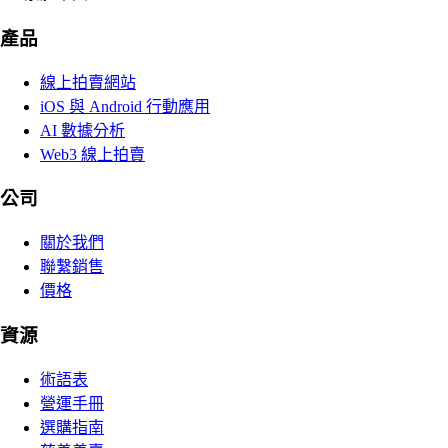
產品
線上拍賣網站
iOS 與 Android 行動應用
AI 數據分析
Web3 線上拍賣
公司
關於我們
聯繫銷售
價格
資源
術語表
營運手冊
選購指南