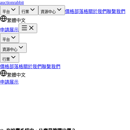
auction
rabbit
價格
部落格
關於我們
聯繫我們
平台
行業
資源中心
繁體中文
申請展示
平台
資源中心
行業
價格
部落格
關於我們
聯繫我們
繁體中文
申請展示