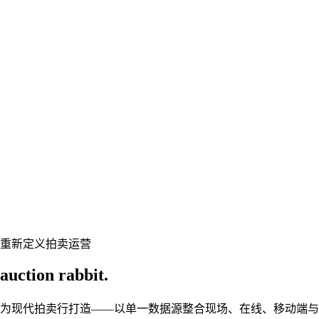
重新定义拍卖运营
auction rabbit.
为现代拍卖行打造——以单一数据源整合现场、在线、移动端与