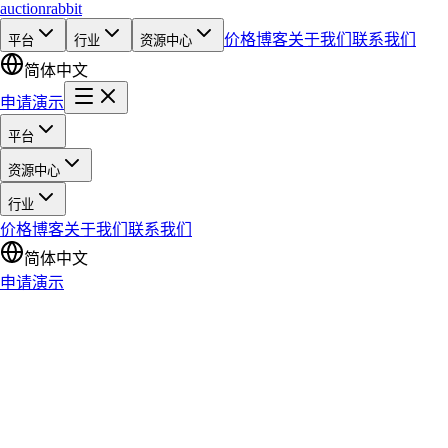
auction
rabbit
价格
博客
关于我们
联系我们
平台
行业
资源中心
简体中文
申请演示
平台
资源中心
行业
价格
博客
关于我们
联系我们
简体中文
申请演示