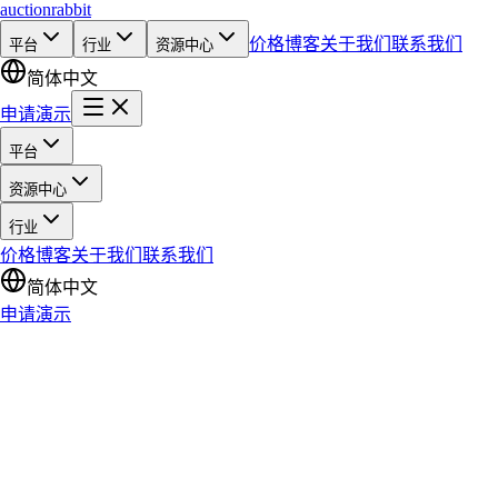
auction
rabbit
价格
博客
关于我们
联系我们
平台
行业
资源中心
简体中文
申请演示
平台
资源中心
行业
价格
博客
关于我们
联系我们
简体中文
申请演示