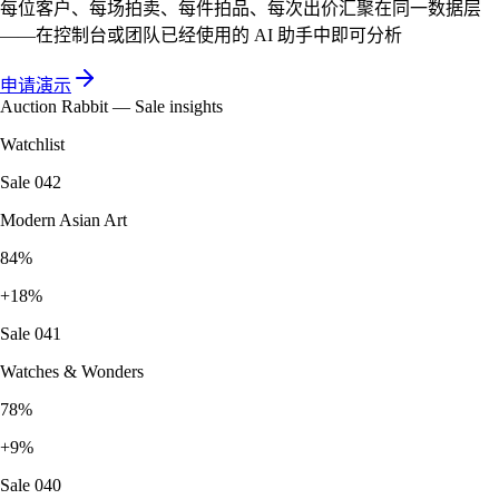
每位客户、每场拍卖、每件拍品、每次出价汇聚在同一数据层
——在控制台或团队已经使用的 AI 助手中即可分析
申请演示
Auction Rabbit — Sale insights
Watchlist
Sale 042
Modern Asian Art
84%
+18%
Sale 041
Watches & Wonders
78%
+9%
Sale 040