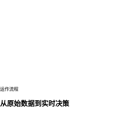
运作流程
从原始数据到实时决策