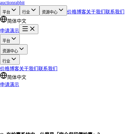
auction
rabbit
价格
博客
关于我们
联系我们
平台
行业
资源中心
简体中文
申请演示
平台
资源中心
行业
价格
博客
关于我们
联系我们
简体中文
申请演示