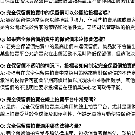
目標是在確保賣家獲得合理最低回報與設定不會抑制出價的保留
Q: 完全保留價拍賣中的保留價可以公開給投標者嗎？
A: 雖然保留價通常保密以維持競爭張力，但某些拍賣系統或
是否公開取決於賣家的策略和物品性質。某些司法管轄區的拍賣
Q: 如果完全保留價拍賣中的保留價未達標會怎樣？
A: 若完全保留價拍賣中的最高出價未達保留價，物品將不會
某些拍賣平台允許賣家在出價活動不足時降低保留價，但這取決
Q: 在保留價不透明的情況下，投標者如何制定完全保留價拍賣
A: 投標者在完全保留價拍賣中常採用策略來應對保留價的不
激進的投標者可能會早期高價出價以展現決心並嚇阻競爭。其他
保留價的不透明性要求投標者在謹慎與決心之間取得平衡。
Q: 完全保留價拍賣在線上拍賣平台中常見嗎？
A: 是的，完全保留價拍賣廣泛應用於線上拍賣平台，尤其是藝
線上拍賣受益於全球觸及和便利性，但缺乏實體互動使得保留價
Q: 完全保留價拍賣適用哪些法律考量？
A: 完全保留價拍賣受多項法律規範，包括消費者保護法、契