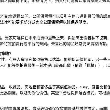
價之間取得平衡。某些情況下，拍賣行可能會建議賣家設定適當
賣家可能會選擇公開。公開保留價可以吸引有信心達到最低價的認
法律可能要求部分或完全公開保留價以確保透明度。
售出。賣家可選擇在未來拍賣中重新上架、與最高出價者私下協商
於特定拍賣行或平台的規則。未售出的物品通常仍歸賣家所有。
的策略？
確定性。有些人會研究類似銷售以估算可能的保留價範圍，另一些
人可能等到拍賣最後一刻才提出最高出價（稱為「狙擊」），以
術品、收藏品、房地產和奢侈品等高價值物品。eBay、蘇富比
更為關鍵，以避免低估價值。某些平台也提供混合模式，可根據
約法和拍賣專屬法規。賣家必須確保保留價是基於誠信設定，而非