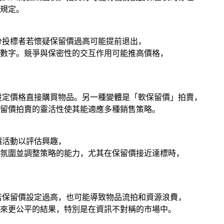
規定。
分投標者若懷疑保留價過高可能提前退出，
數字。競爭與保密性的交互作用可能推高價格，
設定價格直接購買物品。另一種變體是「軟保留價」拍賣，
留價拍賣的靈活性使其能適應多種銷售策略。
價活動以評估興趣，
氛圍並調整策略的能力，尤其在保留價接近達標時，
若保留價設定過高，也可能導致物品流拍和資源浪費，
來更公平的結果，特別是在資訊不對稱的市場中。