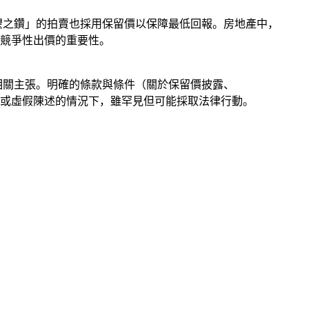
望之鑽」的拍賣也採用保留價以保障最低回報。房地產中，
競爭性出價的重要性。
相關主張。明確的條款與條件（關於保留價披露、
或虛假陳述的情況下，雖罕見但可能採取法律行動。