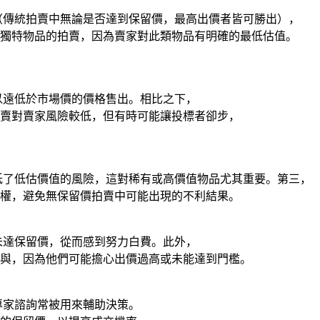
（傳統拍賣中無論是否達到保留價，最高出價者皆可勝出），
獨特物品的拍賣，因為賣家對此類物品有明確的最低估值。
以遠低於市場價的價格售出。相比之下，
賣對賣家風險較低，但有時可能讓投標者卻步，
低了低估價值的風險，這對稀有或高價值物品尤其重要。第三，
權，避免無保留價拍賣中可能出現的不利結果。
未達保留價，從而感到努力白費。此外，
與，因為他們可能擔心出價過高或未能達到門檻。
專家諮詢常被用來輔助決策。