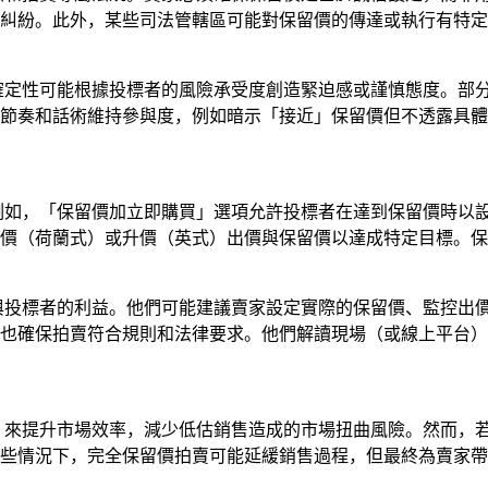
糾紛。此外，某些司法管轄區可能對保留價的傳達或執行有特定
不確定性可能根據投標者的風險承受度創造緊迫感或謹慎態度。部
節奏和話術維持參與度，例如暗示「接近」保留價但不透露具體
。例如，「保留價加立即購買」選項允許投標者在達到保留價時以
價（荷蘭式）或升價（英式）出價與保留價以達成特定目標。保
家與投標者的利益。他們可能建議賣家設定實際的保留價、監控出
也確保拍賣符合規則和法律要求。他們解讀現場（或線上平台）
出，來提升市場效率，減少低估銷售造成的市場扭曲風險。然而，
些情況下，完全保留價拍賣可能延緩銷售過程，但最終為賣家帶