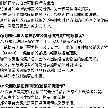
例如荷蘭式拍賣可能從降價開始，
待偵測到興趣後轉為公開競價。另一種是多階段拍賣，
初期密封出價階段篩選參與者，後續再進行公開競價決標。
這些組合能透過公開競價的透明性與其他方法的策略深度優化結
果，滿足買賣雙方的多元需求。
Q: 哪些心理因素會影響公開競價拍賣中的競標者？
A: 多項心理因素會產生作用，包括「贏家的詛咒」
（競標者因競爭壓力擔心過度支付）。出價可見性觸發錯失恐懼
（FOMO），促使參與者提高報價以避免落敗。
從眾效應也扮演角色，因他人出價會強化物品的價值感知。
反之，部分競標者若認為競爭過於激烈可能退出。
拍賣師常透過節奏控制與解說利用這些心理，
維持熱度並刺激更高出價。
Q: 公開競價拍賣中的保留價如何運作？
A: 保留價是賣方願意接受的最低金額，通常不對競標者公開。
若最高出價未達保留價，物品可能流標。
部分平台會顯示是否已達保留價以激勵出價。