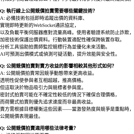
Q: 執行線上公開競價拍賣需要哪些關鍵技術？
A: 必備技術包括即時追蹤出價的資料庫、
實現即時更新的WebSocket通訊協定，
以及負載平衡伺服器應對流量高峰。使用者驗證系統防止詐欺，
加密技術保護出價資料。行動裝置適配性確保跨裝置存取。
分析工具協助拍賣師監控競標行為並優化未來活動。
AI可預測出價模式或偵測可疑活動，提升效能與安全性。
Q: 公開競價拍賣對賣方收益的影響相較其他形式如何？
A: 公開競價拍賣常因競爭動態帶來更高收益。
透明性促使參與者互相超越，推高價格。
但這取決於物品吸引力與競標者參與度。
密封式拍賣可能在不確定性較低的情況下確保合理價格，
而荷蘭式拍賣則優先追求速度而非最高收益。
賣方需根據目標權衡這些因素——當激發熱度與競爭是重點時，
公開競價表現最佳。
Q: 公開競價拍賣適用哪些法律考量？