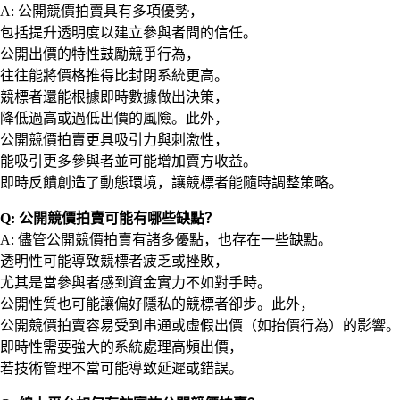
A: 公開競價拍賣具有多項優勢，
包括提升透明度以建立參與者間的信任。
公開出價的特性鼓勵競爭行為，
往往能將價格推得比封閉系統更高。
競標者還能根據即時數據做出決策，
降低過高或過低出價的風險。此外，
公開競價拍賣更具吸引力與刺激性，
能吸引更多參與者並可能增加賣方收益。
即時反饋創造了動態環境，讓競標者能隨時調整策略。
Q: 公開競價拍賣可能有哪些缺點？
A: 儘管公開競價拍賣有諸多優點，也存在一些缺點。
透明性可能導致競標者疲乏或挫敗，
尤其是當參與者感到資金實力不如對手時。
公開性質也可能讓偏好隱私的競標者卻步。此外，
公開競價拍賣容易受到串通或虛假出價（如抬價行為）的影響。
即時性需要強大的系統處理高頻出價，
若技術管理不當可能導致延遲或錯誤。