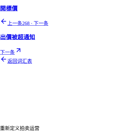
開標價
上一条
268
·
下一条
出價被超通知
下一条
返回词汇表
Let's talk
准备好让您的拍卖行焕然一新了吗？
预约个性化演示，让 Auction Rabbit 契合您的拍卖日程
申请演示
重新定义拍卖运营