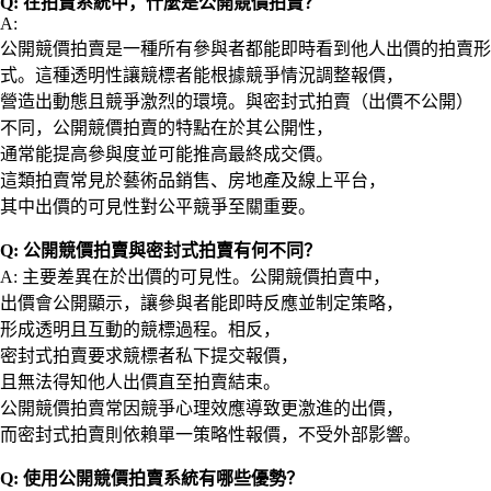
Q: 在拍賣系統中，什麼是公開競價拍賣？
A:
公開競價拍賣是一種所有參與者都能即時看到他人出價的拍賣形
式。這種透明性讓競標者能根據競爭情況調整報價，
營造出動態且競爭激烈的環境。與密封式拍賣（出價不公開）
不同，公開競價拍賣的特點在於其公開性，
通常能提高參與度並可能推高最終成交價。
這類拍賣常見於藝術品銷售、房地產及線上平台，
其中出價的可見性對公平競爭至關重要。
Q: 公開競價拍賣與密封式拍賣有何不同？
A: 主要差異在於出價的可見性。公開競價拍賣中，
出價會公開顯示，讓參與者能即時反應並制定策略，
形成透明且互動的競標過程。相反，
密封式拍賣要求競標者私下提交報價，
且無法得知他人出價直至拍賣結束。
公開競價拍賣常因競爭心理效應導致更激進的出價，
而密封式拍賣則依賴單一策略性報價，不受外部影響。
Q: 使用公開競價拍賣系統有哪些優勢？