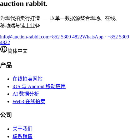
auction rabbit.
为现代拍卖行打造——以单一数据源整合现场、在线、
移动端与链上业务
info@auction-rabbit.com
+852 5309 4822
WhatsApp
·
+852 5309
4822
简体中文
产品
在线拍卖网站
iOS 与 Android 移动应用
AI 数据分析
Web3 在线拍卖
公司
关于我们
联系销售