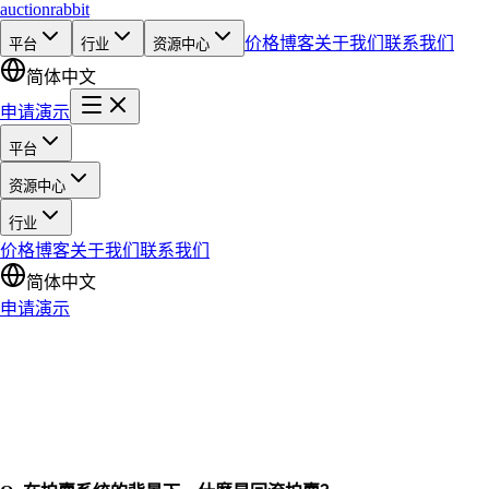
auction
rabbit
价格
博客
关于我们
联系我们
平台
行业
资源中心
简体中文
申请演示
平台
资源中心
行业
价格
博客
关于我们
联系我们
简体中文
申请演示