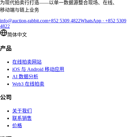
为现代拍卖行打造——以单一数据源整合现场、在线、
移动端与链上业务
info@auction-rabbit.com
+852 5309 4822
WhatsApp
·
+852 5309
4822
简体中文
产品
在线拍卖网站
iOS 与 Android 移动应用
AI 数据分析
Web3 在线拍卖
公司
关于我们
联系销售
价格