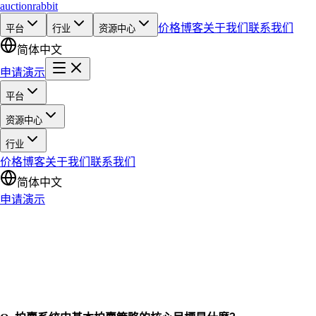
auction
rabbit
价格
博客
关于我们
联系我们
平台
行业
资源中心
简体中文
申请演示
平台
资源中心
行业
价格
博客
关于我们
联系我们
简体中文
申请演示