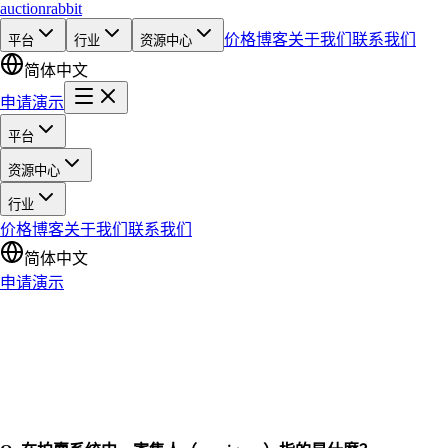
auction
rabbit
价格
博客
关于我们
联系我们
平台
行业
资源中心
简体中文
申请演示
平台
资源中心
行业
价格
博客
关于我们
联系我们
简体中文
申请演示