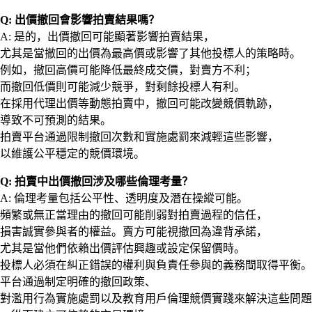
Q: 出價撤回會影響拍賣結果嗎？
A: 是的，出價撤回可能顯著影響拍賣結果，
尤其是當撤回的出價為最高價或影響了其他投標人的策略時。
例如，撤回高價可能降低最終成交價，對賣方不利；
而撤回低價則可能減少競爭，對剩餘投標人有利。
在採用代理出價等動態拍賣中，撤回可能改變競價軌跡，
導致不可預測的結果。
拍賣平台通過限制撤回次數和實施處罰來減輕這些影響，
以維護公平穩定的競價環境。
Q: 拍賣中出價撤回涉及哪些倫理考量？
A: 倫理考量包括公平性、透明度及潛在操縱可能。
頻繁或無正當理由的撤回可能削弱對拍賣過程的信任，
損害誠實參與者的權益。賣方可能視撤回為違背承諾，
尤其是當他們依賴出價評估興趣或設定保留價時。
投標人必須在糾正錯誤的權利與負責任參與的義務間取得平衡。
平台通過制定明確的撤回政策、
對濫用行為實施處罰以及教育用戶倫理競價實踐來解決這些問題