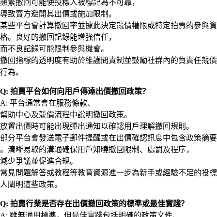
頻繁撤回可能使投標人被標記為不可靠，
導致賣方避開其出價或施加限制。
某些平台會計算撤回率並據此決定競價權限或特定拍賣的參與資
格。良好的撤回記錄能增強信任，
而不良記錄可能限制參與機會。
撤回指標的透明度有助於維護問責制並鼓勵社群內的負責任競價
行為。
Q: 拍賣平台如何向用戶傳達出價撤回政策？
A: 平台通常會在服務條款、
幫助中心及競價流程中說明撤回政策。
放置出價時可能出現彈出通知以確認用戶理解撤回規則。
部分平台會發送電子郵件提醒或在出價確認訊息中包含政策摘要
。清晰易取的溝通確保用戶知曉撤回限制、處罰及程序，
減少爭議並促進合規。
常見問題解答或教程等教育資源進一步為新手或經驗不足的投標
人闡明這些政策。
Q: 拍賣行業是否存在出價撤回政策的標準或最佳實踐？
A: 雖無通用標準，但最佳實踐包括明確的政策文件、