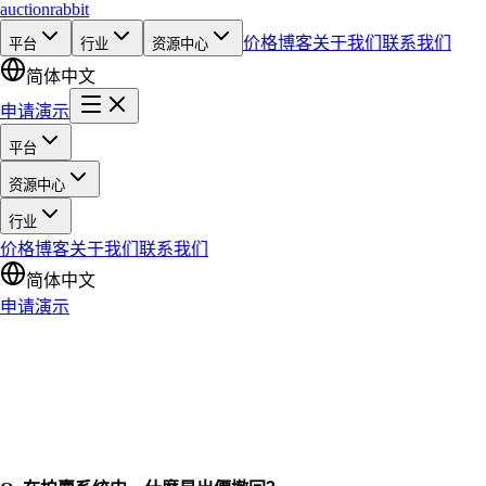
auction
rabbit
价格
博客
关于我们
联系我们
平台
行业
资源中心
简体中文
申请演示
平台
资源中心
行业
价格
博客
关于我们
联系我们
简体中文
申请演示