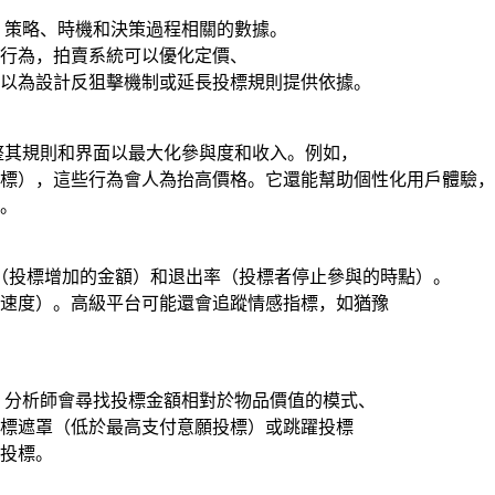
、策略、時機和決策過程相關的數據。
行為，拍賣系統可以優化定價、
以為設計反狙擊機制或延長投標規則提供依據。
整其規則和界面以最大化參與度和收入。例如，
標），這些行為會人為抬高價格。它還能幫助個性化用戶體驗，
。
量（投標增加的金額）和退出率（投標者停止參與的時點）。
速度）。高級平台可能還會追蹤情感指標，如猶豫
。分析師會尋找投標金額相對於物品價值的模式、
標遮罩（低於最高支付意願投標）或跳躍投標
投標。