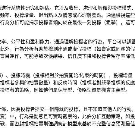
互動進行系統性研究和評估。它涉及收集、處理和解釋與投標模式
頻率、投標增量、退出點以及情感或心理觸發點。通過檢視這些
行為分析可能揭示投標者傾向於在最後一刻投標（狙擊），這可
的效率、公平性和盈利能力。通過理解投標者的行為，平台可以調
此外，行為分析有助於檢測串通或虛假投標（如賣家或同夥的假
盲目運作，可能導致次優結果、信任度下降和投標者留存率降低
頻率）、投標時機（投標相對於拍賣開始/結束的時間）、投標增
投標者參與的拍賣數量）和反應時間（投標者對競爭投標的反應
出投標者的策略，例如他們是保守型、侵略型還是機會主義型。
標分佈，因為投標者提交一個隱藏的投標，且不知道其他人的行動
賣）中，行為是動態且可實時觀察的，允許分析互動策略，如投
戰，而密封投標拍賣則強調統計模型來基於不完整信息預測最佳