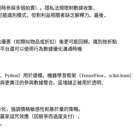
同時參與多個拍賣）。隱私法規限制數據收集，
可能識別模式，但對利益相關者缺乏解釋力。最後，
進優惠（如類似物品或折扣）後更可能回歸。識別挫折點
平台還可以使用行為數據優化溝通時機
n）用於建模。機器學習框架（TensorFlow、scikit-learn）
標者檔案與更廣泛的參與數據整合。區塊鏈正被用於透明、
準化，強調價格敏感性和基於量的策略。
贏家詛咒效應（因競爭而過度支付），
。