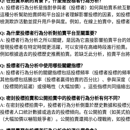
Q: 在拍賣系統的背景下，什麼是投標者行為分析？
A: 投標者行為分析是指對參與者（投標者）如何與拍賣系統
這種分析幫助拍賣師和平台設計者理解影響投標的因素，如投標
檢測欺詐活動並提升用戶參與度。例如，在線上拍賣中，投標者
Q: 為什麼投標者行為分析對拍賣平台至關重要？
A: 投標者行為分析之所以關鍵，是因為它直接影響拍賣平台
發現投標者在特定時間更活躍，可以安排在高峰時段進行拍賣。
例如根據過去的投標歷史推薦拍賣。若缺乏此分析，拍賣平台將
Q: 投標者行為分析中使用哪些關鍵指標？
A: 投標者行為分析的關鍵指標包括投標頻率（投標者投標的
其他指標包括勝出率（投標者贏得拍賣的百分比）、參與深度（
（投標間的延遲）或侵略性（大幅加價）。這些指標共同描繪
Q: 密封投標拍賣和公開拍賣中的投標者行為分析有何不同？
A: 在密封投標拍賣中，投標者行為分析側重於歷史數據和投
投標者人口統計數據或過去的投標傾向。在公開拍賣（如英式拍
（大幅加價以嚇阻競爭者）。公開拍賣還揭示心理戰術，如投標