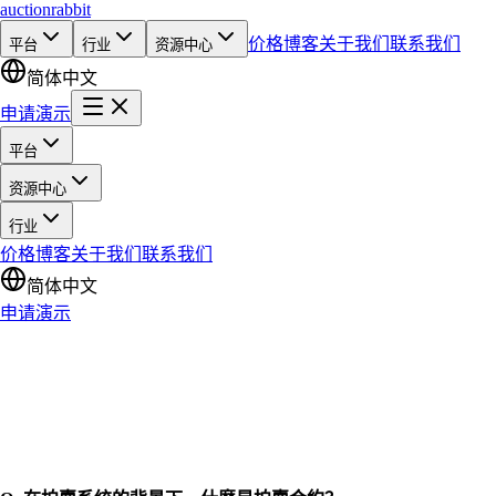
auction
rabbit
价格
博客
关于我们
联系我们
平台
行业
资源中心
简体中文
申请演示
平台
资源中心
行业
价格
博客
关于我们
联系我们
简体中文
申请演示