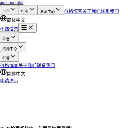
auction
rabbit
价格
博客
关于我们
联系我们
平台
行业
资源中心
简体中文
申请演示
平台
资源中心
行业
价格
博客
关于我们
联系我们
简体中文
申请演示