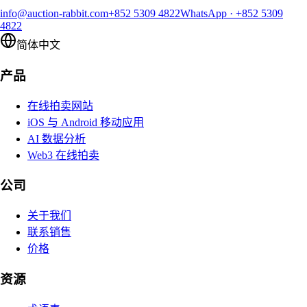
info@auction-rabbit.com
+852 5309 4822
WhatsApp
·
+852 5309
4822
简体中文
产品
在线拍卖网站
iOS 与 Android 移动应用
AI 数据分析
Web3 在线拍卖
公司
关于我们
联系销售
价格
资源