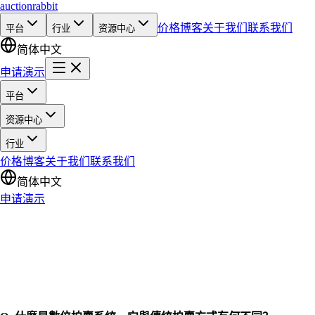
auction
rabbit
价格
博客
关于我们
联系我们
平台
行业
资源中心
简体中文
申请演示
平台
资源中心
行业
价格
博客
关于我们
联系我们
简体中文
申请演示