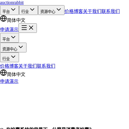
auction
rabbit
价格
博客
关于我们
联系我们
平台
行业
资源中心
简体中文
申请演示
平台
资源中心
行业
价格
博客
关于我们
联系我们
简体中文
申请演示