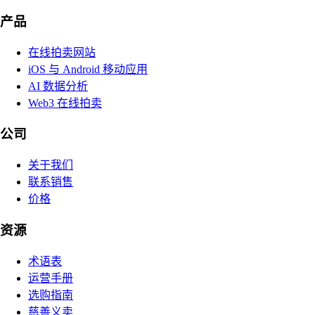
产品
在线拍卖网站
iOS 与 Android 移动应用
AI 数据分析
Web3 在线拍卖
公司
关于我们
联系销售
价格
资源
术语表
运营手册
选购指南
慈善义卖