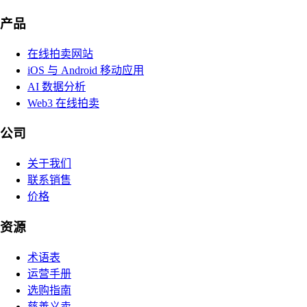
产品
在线拍卖网站
iOS 与 Android 移动应用
AI 数据分析
Web3 在线拍卖
公司
关于我们
联系销售
价格
资源
术语表
运营手册
选购指南
慈善义卖