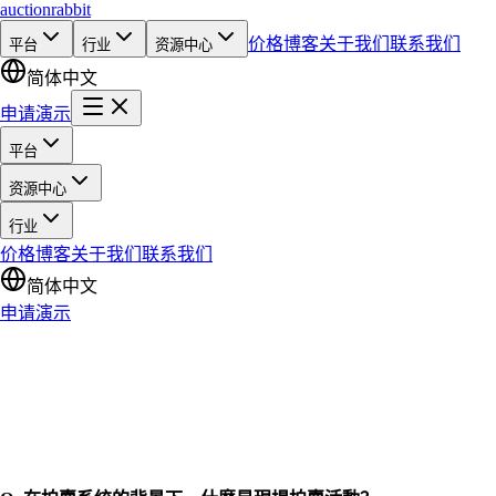
auction
rabbit
价格
博客
关于我们
联系我们
平台
行业
资源中心
简体中文
申请演示
平台
资源中心
行业
价格
博客
关于我们
联系我们
简体中文
申请演示