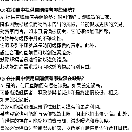
Q: 在拍賣中提供直購價有哪些優勢？
A: 提供直購價有幾個優勢：吸引偏好立即購買的買家，
降低因競標緩慢而物品未售出的風險，並能促成更快的交易。
對賣家而言，如果直購價被接受，它能確保最低回報，
消除等待競標攀升的不確定性。
它還吸引不願參與長時間競標戰的買家。此外，
設定合理的直購價可以創造緊迫感，
鼓勵競標者迅速行動以避免錯過。
此功能對高需求或時間敏感的物品特別有益。
Q: 在拍賣中使用直購價有哪些潛在缺點？
A: 是的，使用直購價有潛在缺點。如果設定過高，
可能嚇退競標者，導致參與者減少和最終出價較低。相反，
如果設定過低，
賣家可能錯過通過競爭性競標可獲得的更高利潤。
某些買家也可能將直購價視為上限，阻止他們出價更高。此外，
直購價的存在可能縮短拍賣時間，減少曝光和參與度。
賣家必須權衡這些風險與好處，以確定直購價是否符合其目標。