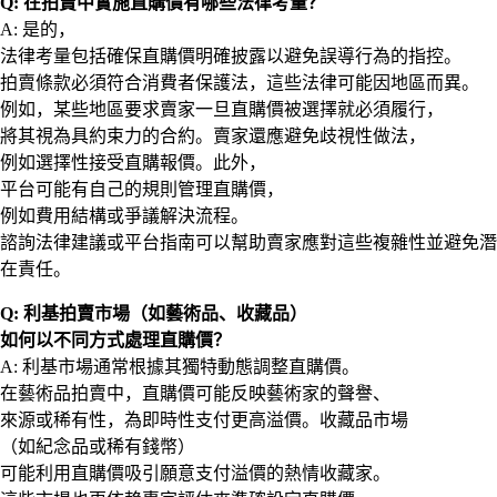
Q: 在拍賣中實施直購價有哪些法律考量？
A: 是的，
法律考量包括確保直購價明確披露以避免誤導行為的指控。
拍賣條款必須符合消費者保護法，這些法律可能因地區而異。
例如，某些地區要求賣家一旦直購價被選擇就必須履行，
將其視為具約束力的合約。賣家還應避免歧視性做法，
例如選擇性接受直購報價。此外，
平台可能有自己的規則管理直購價，
例如費用結構或爭議解決流程。
諮詢法律建議或平台指南可以幫助賣家應對這些複雜性並避免潛
在責任。
Q: 利基拍賣市場（如藝術品、收藏品）
如何以不同方式處理直購價？
A: 利基市場通常根據其獨特動態調整直購價。
在藝術品拍賣中，直購價可能反映藝術家的聲譽、
來源或稀有性，為即時性支付更高溢價。收藏品市場
（如紀念品或稀有錢幣）
可能利用直購價吸引願意支付溢價的熱情收藏家。