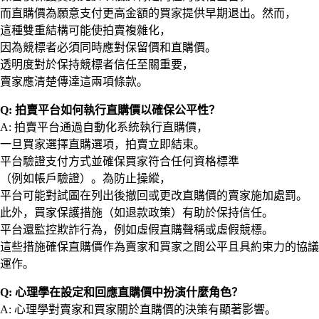
而直購價為願意支付更高金額的買家提供早期退出。然而，
這種雙重結構可能使拍賣複雜化，
因為競標者必須同時應對保留價和直購價。
透明度對於保持競標者信任至關重要，
賣家應清楚傳達這兩項條款。
Q: 拍賣平台如何執行直購價以確保公平性？
A: 拍賣平台通過自動化系統執行直購價，
一旦買家選擇直購選項，拍賣立即結束。
平台驗證支付方式並確保買家符合任何資格標準
（例如帳戶驗證）。為防止操縱，
平台可能對試圖在列出後撤回或更改直購價的賣家施加處罰。
此外，買家保護措施（如退款政策）有助於保持信任。
平台還監控欺詐行為，例如虛假直購聲稱或虛假競標。
這些措施確保直購價作為賣家和買家之間公平且具約束力的協議
運作。
Q: 心理學在設定和回應直購價中扮演什麼角色？
A: 心理學對賣家和買家關於直購價的決策有顯著影響。