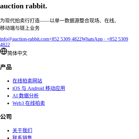
auction rabbit.
为现代拍卖行打造——以单一数据源整合现场、在线、
移动端与链上业务
info@auction-rabbit.com
+852 5309 4822
WhatsApp
·
+852 5309
4822
简体中文
产品
在线拍卖网站
iOS 与 Android 移动应用
AI 数据分析
Web3 在线拍卖
公司
关于我们
联系销售