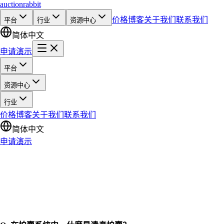
auction
rabbit
价格
博客
关于我们
联系我们
平台
行业
资源中心
简体中文
申请演示
平台
资源中心
行业
价格
博客
关于我们
联系我们
简体中文
申请演示